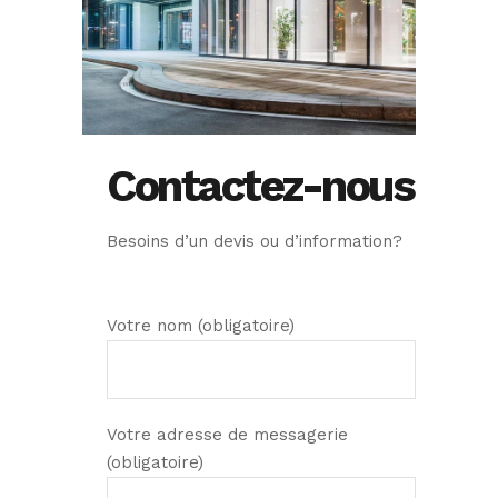
Contactez-nous
Besoins d’un devis ou d’information?
Votre nom (obligatoire)
Votre adresse de messagerie
(obligatoire)