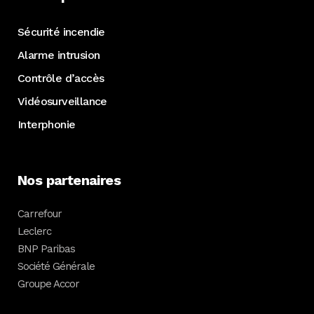
Sécurité incendie
Alarme intrusion
Contrôle d’accès
Vidéosurveillance
Interphonie
Nos partenaires
Carrefour
Leclerc
BNP Paribas
Société Générale
Groupe Accor