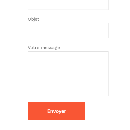
Objet
Votre message